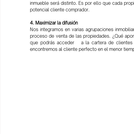
inmueble será distinto. Es por ello que cada pro
potencial cliente comprador.
4. Maximizar la difusión
Nos integramos en varias agrupaciones inmobilia
proceso de venta de las propiedades. ¿Qué aport
que podrás acceder   a la cartera de clientes d
encontremos al cliente perfecto en el menor tiem