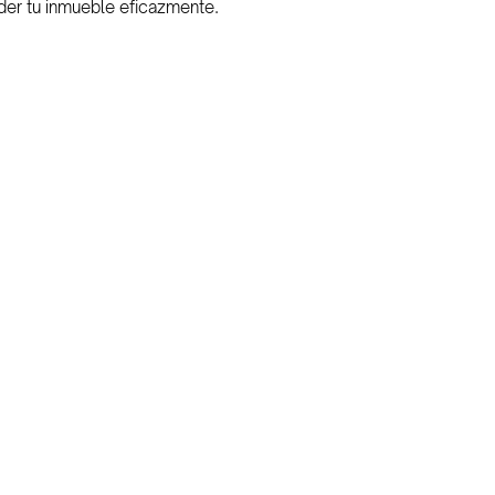
der tu inmueble eficazmente. 