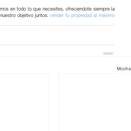
emos en todo lo que necesites, ofreciendote siempre la 
uestro objetivo juntos: 
vender tu propiedad al máximo 
Mostra