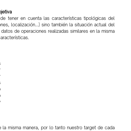
jetiva
 tener en cuenta las características tipológicas del 
, localización...) sino también la situación actual del 
datos de operaciones realizadas similares en la misma 
racterísticas. 
 
 
 
 
 
 
 
e la misma manera, por lo tanto nuestro target de cada 