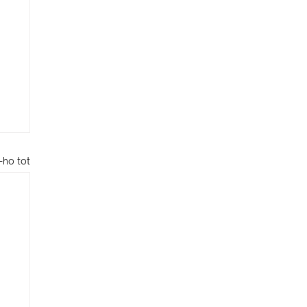
-ho tot