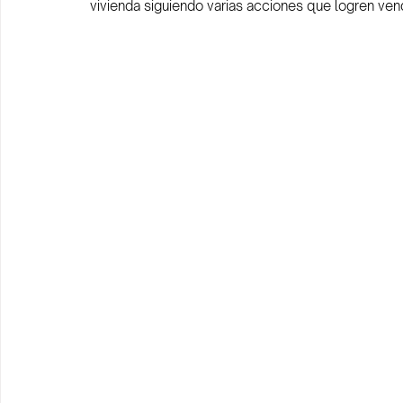
vivienda siguiendo varias acciones que logren ven