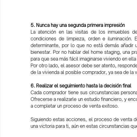
5. Nunca hay una segunda primera impresión
La atención en las visitas de los inmuebles d
condiciones de limpieza, orden e iluminación. 
determinante, por lo que no está demás añadir u
bienestar. Por no hablar del home staging, una pr
para que sea más fácil imaginarse viviendo en ella
Por otro lado, el asesor debe ser atento, responde
de la vivienda al posible comprador, ya sea de la v
6. Realizar el seguimiento hasta la decisión final
Cada comprador tiene sus circunstancias persona
Ofrecerse a realizarle un estudio financiero, y enc
a completar un proceso de venta exitoso. 
Siguiendo estas acciones, el proceso de venta de
una victoria para ti, aún en estas circunstancias 