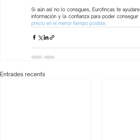
Si aún así no lo consigues, Eurofincas te ayudar
información y la confianza para poder conseguir n
precio en el menor tiempo posible. 
Entrades recents