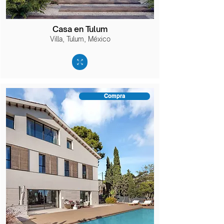
Casa en Tulum
Villa, Tulum, México
Compra