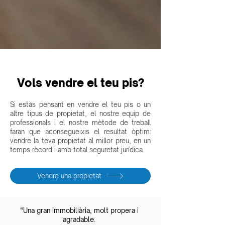
Vols vendre el teu pis?
Si estàs pensant en vendre el teu pis o un
altre tipus de propietat, el nostre equip de
professionals i el nostre mètode de treball
faran que aconsegueixis el resultat òptim:
vendre la teva propietat al millor preu, en un
temps rècord i amb total seguretat jurídica.
Vendre una propietat
“Una gran immobiliària, molt propera i
agradable.