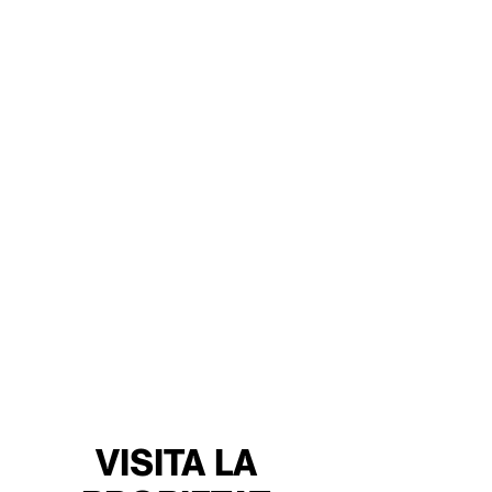
VISITA LA