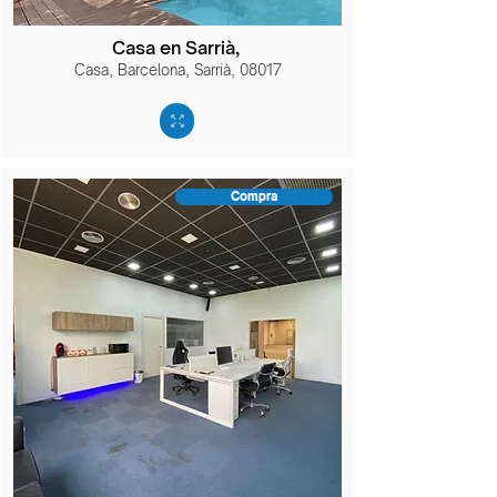
Casa en Sarrià,
Casa, Barcelona, Sarrià, 08017
Compra