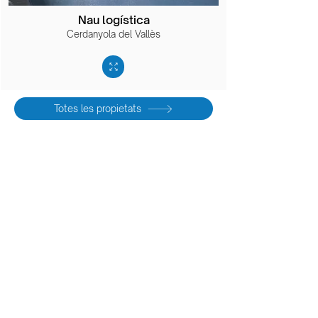
Nau logística
Cerdanyola del Vallès
Totes les propietats