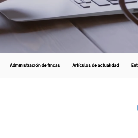
Administración de fincas
Artículos de actualidad
Ent