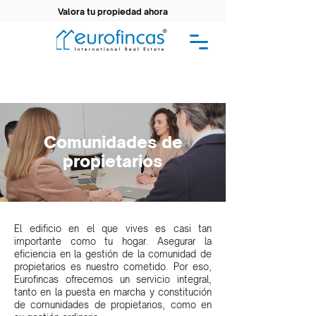
Valora tu propiedad ahora
Comunidades de
propietarios
El edificio en el que vives es casi tan
importante como tu hogar. Asegurar la
eficiencia en la gestión de la comunidad de
propietarios es nuestro cometido. Por eso,
Eurofincas ofrecemos un servicio integral,
tanto en la puesta en marcha y constitución
de comunidades de propietarios, como en