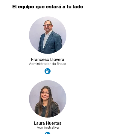
El equipo que estará a tu lado
Francesc Llovera
Administrador de fincas
Laura Huertas
Administrativa