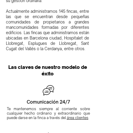
su gestión ordinaria.
Actualmente administramos 145 fincas, entre
las que se encuentran desde pequeñas
comunidades de propietarios a grandes
mancomunidades formadas por diferentes
edificios. Las fincas que administramos están
ubicadas en Barcelona ciudad, Hospitalet de
Llobregat, Esplugues de Llobregat, Sant
Cugat del Vallés o la Cerdanya, entre otros.
Las claves de nuestro modelo de
éxito
Comunicación 24/7
Te mantenemos siempre al corriente sobre
cualquier hecho ordinario y extraordinario que
puede darse en la finca a través del
área clientes