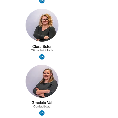
Clara Soler
Oficial habilitada
Graciela Val
Contabilidad