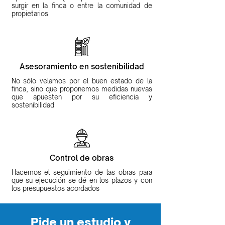
surgir en la finca o entre la comunidad de
propietarios
Asesoramiento en sostenibilidad
No sólo velamos por el buen estado de la
finca, sino que proponemos medidas nuevas
que apuesten por su eficiencia y
sostenibilidad
Control de obras
Hacemos el seguimiento de las obras para
que su ejecución se dé en los plazos y con
los presupuestos acordados
Pide un estudio y