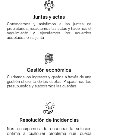
Juntas y actas
Convocamos y asistimos a las juntas de
propietarios, redactamos las actas y hacemos el
seguimiento y ejecutamos los acuerdos
adoptados en la junta
Gestión económica
Cuidamos los ingresos y gastos a través de una
gestión eficiente de las cuotas. Preparamos los
presupuestos y elaboramos las cuentas
Resolución de incidencias
Nos encargamos de encontrar la solución
óptima a cualquier problema que pueda