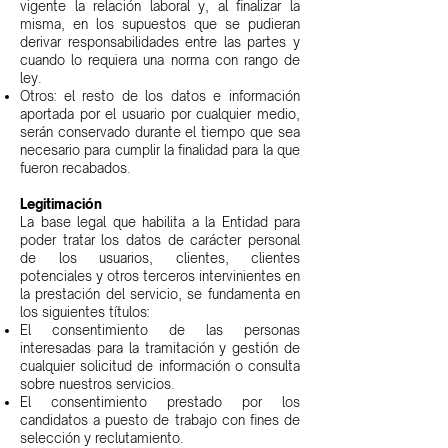
vigente la relación laboral y, al finalizar la
misma, en los supuestos que se pudieran
derivar responsabilidades entre las partes y
cuando lo requiera una norma con rango de
ley.
Otros: el resto de los datos e información
aportada por el usuario por cualquier medio,
serán conservado durante el tiempo que sea
necesario para cumplir la finalidad para la que
fueron recabados.
Legitimación
La base legal que habilita a la Entidad para
poder tratar los datos de carácter personal
de los usuarios, clientes, clientes
potenciales y otros terceros intervinientes en
la prestación del servicio, se fundamenta en
los siguientes títulos:
El consentimiento de las personas
interesadas para la tramitación y gestión de
cualquier solicitud de información o consulta
sobre nuestros servicios.
El consentimiento prestado por los
candidatos a puesto de trabajo con fines de
selección y reclutamiento.