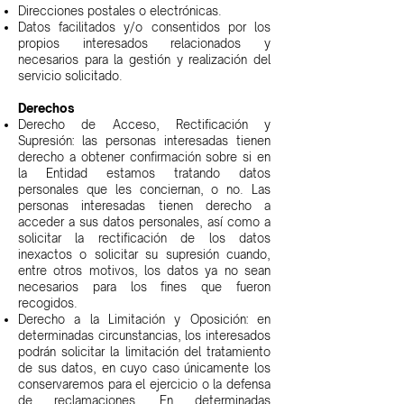
Direcciones postales o electrónicas.
Datos facilitados y/o consentidos por los
propios interesados relacionados y
necesarios para la gestión y realización del
servicio solicitado.
Derechos
Derecho de Acceso, Rectificación y
Supresión: las personas interesadas tienen
derecho a obtener confirmación sobre si en
la Entidad estamos tratando datos
personales que les conciernan, o no. Las
personas interesadas tienen derecho a
acceder a sus datos personales, así como a
solicitar la rectificación de los datos
inexactos o solicitar su supresión cuando,
entre otros motivos, los datos ya no sean
necesarios para los fines que fueron
recogidos.
Derecho a la Limitación y Oposición: en
determinadas circunstancias, los interesados
podrán solicitar la limitación del tratamiento
de sus datos, en cuyo caso únicamente los
conservaremos para el ejercicio o la defensa
de reclamaciones. En determinadas