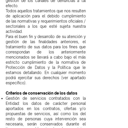
gestión de los canales de denuncias a tal
efecto.
Todos aquellos tratamientos que nos resulten
de aplicación para el debido cumplimiento
de las normativas y requerimientos oficiales /
sectoriales a los que esté sujeta nuestra
actividad.
Para el buen fin y desarrollo de su atención y
gestión de las finalidades anteriores, el
tratamiento de sus datos para los fines que
correspondan de los anteriormente
mencionados se llevará a cabo bajo el más
estricto cumplimiento de la normativa de
Protección de Datos y la Política que le
estamos detallando. En cualquier momento
podrá ejercitar sus derechos (ver apartado
específico).
Criterios de conservación de los datos
Gestión de servicios contratados con la
Entidad: los datos de carácter personal
aportados en los contratos, ofertas y/o
propuestas de servicios, así como los del
resto de personas cuya intervención sea
necesaria, serán conservados durante el