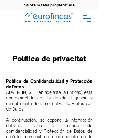
Valora la teva propietat ara
Política de privacitat
Política de Confidencialidad y Protección
de Datos
ADVENFIN, S.L. (en adelante la Entidad) está
comprometida con la debida diligencia y
cumplimiento de la normativa de Protección
de Datos.
A continuación, se expone la información
detallada sobre la política de
confidencialidad y Protección de Datos de
carácter personal en cumplimiento de lo