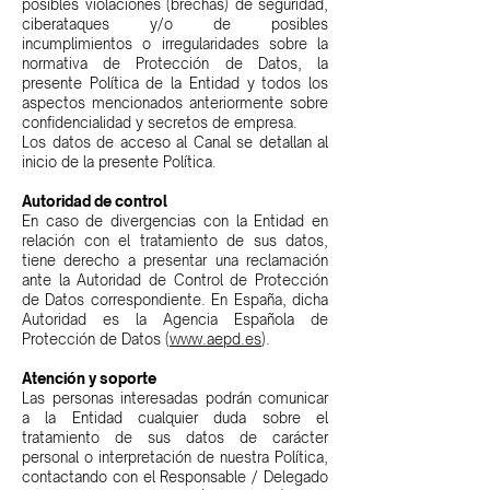
posibles violaciones (brechas) de seguridad,
ciberataques y/o de posibles
incumplimientos o irregularidades sobre la
normativa de Protección de Datos, la
presente Política de la Entidad y todos los
aspectos mencionados anteriormente sobre
confidencialidad y secretos de empresa.
Los datos de acceso al Canal se detallan al
inicio de la presente Política.
Autoridad de control
En caso de divergencias con la Entidad en
relación con el tratamiento de sus datos,
tiene derecho a presentar una reclamación
ante la Autoridad de Control de Protección
de Datos correspondiente. En España, dicha
Autoridad es la Agencia Española de
Protección de Datos (
www.aepd.es
).
Atención y soporte
Las personas interesadas podrán comunicar
a la Entidad cualquier duda sobre el
tratamiento de sus datos de carácter
personal o interpretación de nuestra Política,
contactando con el Responsable / Delegado