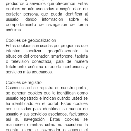
productos o servicios que ofrecemos. Estas
cookies no irán asociadas a ningún dato de
carácter personal que pueda identificar al
usuario, dando información sobre el
comportamiento de navegación de forma
anónima.
Cookies de geolocalización
Estas cookies son usadas por programas que
intentan localizar geográficamente la
situación del ordenador, smartphone, tableta
o televisión conectada, para de manera
totalmente anónima ofrecerle contenidos y
servicios más adecuados.
Cookies de registro
Cuando usted se registra en nuestro portal,
se generan cookies que le identifican como
usuario registrado e indican cuándo usted se
ha identificado en el portal. Estas cookies
son utilizadas para identificar su cuenta de
usuario y sus servicios asociados, facilitando
así su navegación. Estas cookies se
mantienen mientras usted no abandone la
cuenta, cierre el navegador o apague el