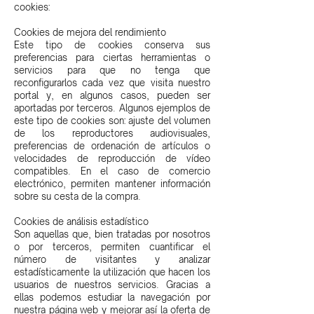
cookies:
Cookies de mejora del rendimiento
Este tipo de cookies conserva sus
preferencias para ciertas herramientas o
servicios para que no tenga que
reconfigurarlos cada vez que visita nuestro
portal y, en algunos casos, pueden ser
aportadas por terceros. Algunos ejemplos de
este tipo de cookies son: ajuste del volumen
de los reproductores audiovisuales,
preferencias de ordenación de artículos o
velocidades de reproducción de vídeo
compatibles. En el caso de comercio
electrónico, permiten mantener información
sobre su cesta de la compra.
Cookies de análisis estadístico
Son aquellas que, bien tratadas por nosotros
o por terceros, permiten cuantificar el
número de visitantes y analizar
estadísticamente la utilización que hacen los
usuarios de nuestros servicios. Gracias a
ellas podemos estudiar la navegación por
nuestra página web y mejorar así la oferta de