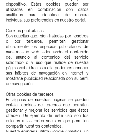
dispositivo. Estas cookies pueden ser
utilizadas en combinación con datos
analíticos para identificar de manera
individual sus preferencias en nuestro portal.
Cookies publicitarias
Son aquéllas que, bien tratadas por nosotros
o por terceros, permiten gestionar
eficazmente los espacios publicitarios de
nuestro sitio web, adecuando el contenido
del anuncio al contenido del servicio
solicitado o al uso que realice de nuestra
página web. Gracias a ella podemos conocer
sus hábitos de navegación en internet y
mostrarle publicidad relacionada con su perfil
de navegación.
Otras cookies de terceros
En algunas de nuestras páginas se pueden
instalar cookies de terceros que permitan
gestionar y mejorar los servicios que éstos
ofrecen. Un ejemplo de este uso son los
enlaces a las redes sociales que permiten
compartir nuestros contenidos.
Nuestra empresa utiliza Google Analytics, un