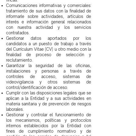
fincas.
Comunicaciones informativas y comerciales:
tratamiento de sus datos con la finalidad de
informarle sobre actividades, artículos de
interés e información general relacionados
con nuestra actividad y los servicios
contratados.
Gestionar datos aportados por los
candidatos a un puesto de trabajo a través
del Currículum Vitae (CV) u otro medio con la
finalidad de proceso de selección y
reclutamiento.
Garantizar la seguridad de las oficinas,
instalaciones y personas a través de
controles de acceso, sistemas de
videovigilancia y otros sistemas de
control/identificación de acceso.
Cumplir con las disposiciones legales que se
aplican a la Entidad y a sus actividades en
materia sanitaria y de prevención de riesgos
laborales.
Gestionar y controlar el funcionamiento de
los mecanismos, políticas y protocolos
internos establecidos por la Entidad con
fines de cumplimiento normativo y de