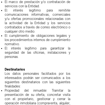
El marco de prestación y/o contratación de
servicios con la Entidad.
El interés legítimo para remitirle
comunicaciones informativas, comerciales
y/u ofertas promocionales relacionadas con
la actividad de la Entidad y los servicios
contratados a través de correo electrónico o
cualquier otro medio.
El cumplimiento de obligaciones legales y
los procedimientos internos de cumplimiento
normativo.
El interés legítimo para garantizar la
seguridad de las oficinas, instalaciones y
personas.
Destinatarios
Los datos personales facilitados por los
interesados podrán ser comunicados a los
siguientes destinatarios con las siguientes
finalidades:
Propiedad del inmueble: Tramitar la
presentación de su oferta, concretar visita
con el propietario, gestionar y cerrar la
operación inmobiliaria (compraventa, alquiler,