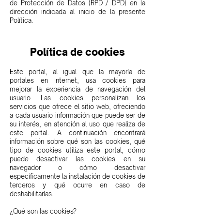
de Protección de Datos (RPD / DPD) en la
dirección indicada al inicio de la presente
Política.
Política de cookies
Este portal, al igual que la mayoría de
portales en Internet, usa cookies para
mejorar la experiencia de navegación del
usuario. Las cookies personalizan los
servicios que ofrece el sitio web, ofreciendo
a cada usuario información que puede ser de
su interés, en atención al uso que realiza de
este portal. A continuación encontrará
información sobre qué son las cookies, qué
tipo de cookies utiliza este portal, cómo
puede desactivar las cookies en su
navegador o cómo desactivar
específicamente la instalación de cookies de
terceros y qué ocurre en caso de
deshabilitarlas.
¿Qué son las cookies?