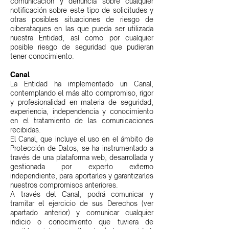
comunicación y denuncia sobre cualquier
notificación sobre este tipo de solicitudes y
otras posibles situaciones de riesgo de
ciberataques en las que pueda ser utilizada
nuestra Entidad, así como por cualquier
posible riesgo de seguridad que pudieran
tener conocimiento.
Canal
La Entidad ha implementado un Canal,
contemplando el más alto compromiso, rigor
y profesionalidad en materia de seguridad,
experiencia, independencia y conocimiento
en el tratamiento de las comunicaciones
recibidas.
El Canal, que incluye el uso en el ámbito de
Protección de Datos, se ha instrumentado a
través de una plataforma web, desarrollada y
gestionada por experto externo
independiente, para aportarles y garantizarles
nuestros compromisos anteriores.
A través del Canal, podrá comunicar y
tramitar el ejercicio de sus Derechos (ver
apartado anterior) y comunicar cualquier
indicio o conocimiento que tuviera de