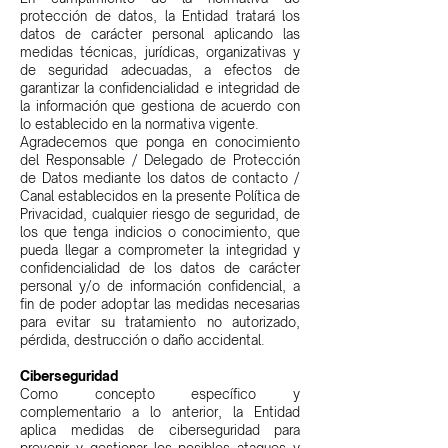
protección de datos, la Entidad tratará los
datos de carácter personal aplicando las
medidas técnicas, jurídicas, organizativas y
de seguridad adecuadas, a efectos de
garantizar la confidencialidad e integridad de
la información que gestiona de acuerdo con
lo establecido en la normativa vigente.
Agradecemos que ponga en conocimiento
del Responsable / Delegado de Protección
de Datos mediante los datos de contacto /
Canal establecidos en la presente Política de
Privacidad, cualquier riesgo de seguridad, de
los que tenga indicios o conocimiento, que
pueda llegar a comprometer la integridad y
confidencialidad de los datos de carácter
personal y/o de información confidencial, a
fin de poder adoptar las medidas necesarias
para evitar su tratamiento no autorizado,
pérdida, destrucción o daño accidental.
Ciberseguridad
Como concepto específico y
complementario a lo anterior, la Entidad
aplica medidas de ciberseguridad para