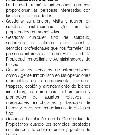
La Entidad tratará la información que nos
proporcionan las personas interesadas con
las siguientes finalidades:
Gestionar su atención, visita y reunión en
nuestras instalaciones y/o en las
propiedades promocionadas.
Gestionar cualquier tipo de solicitud,
sugerencia o petición sobre nuestros
servicios profesionales que nos formulen las
personas interesadas, como Agentes de la
Propiedad Inmobiliaria y Administradores de
Fincas.
Gestionar los servicios de intermediación
como Agente Inmobiliario en las operaciones
mercantiles en la compraventa, permuta,
traspaso, cesión y arrendamiento de bienes
inmuebles, así como para la tramitación y
promoción de asuntos relativos a
operaciones inmobiliarias y tasación de
bienes y derechos inmobiliarios de cualquier
tipo.
Gestionar la relación con la Comunidad de
Propietarios cuando los servicios prestados
se refieren a la administración y gestión de