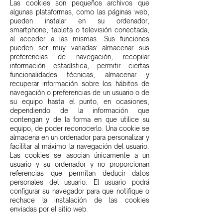
Las cookies son pequeños archivos que
algunas plataformas, como las páginas web,
pueden instalar en su ordenador,
smartphone, tableta o televisión conectada,
al acceder a las mismas. Sus funciones
pueden ser muy variadas: almacenar sus
preferencias de navegación, recopilar
información estadística, permitir ciertas
funcionalidades técnicas, almacenar y
recuperar información sobre los hábitos de
navegación o preferencias de un usuario o de
su equipo hasta el punto, en ocasiones,
dependiendo de la información que
contengan y de la forma en que utilice su
equipo, de poder reconocerlo. Una cookie se
almacena en un ordenador para personalizar y
facilitar al máximo la navegación del usuario.
Las cookies se asocian únicamente a un
usuario y su ordenador y no proporcionan
referencias que permitan deducir datos
personales del usuario. El usuario podrá
configurar su navegador para que notifique o
rechace la instalación de las cookies
enviadas por el sitio web.