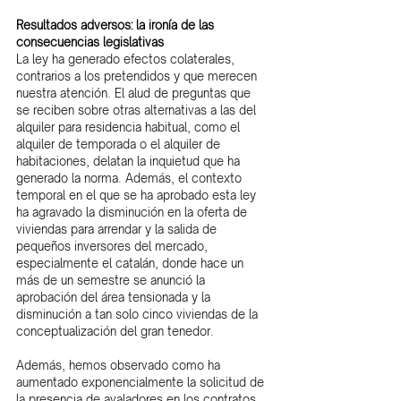
Resultados adversos: la ironía de las 
consecuencias legislativas
La ley ha generado efectos colaterales, 
contrarios a los pretendidos y que merecen 
nuestra atención. El alud de preguntas que 
se reciben sobre otras alternativas a las del 
alquiler para residencia habitual, como el 
alquiler de temporada o el alquiler de 
habitaciones, delatan la inquietud que ha 
generado la norma. Además, el contexto 
temporal en el que se ha aprobado esta ley 
ha agravado la disminución en la oferta de 
viviendas para arrendar y la salida de 
pequeños inversores del mercado, 
especialmente el catalán, donde hace un 
más de un semestre se anunció la 
aprobación del área tensionada y la 
disminución a tan solo cinco viviendas de la 
conceptualización del gran tenedor.
Además, hemos observado como ha 
aumentado exponencialmente la solicitud de 
la presencia de avaladores en los contratos 