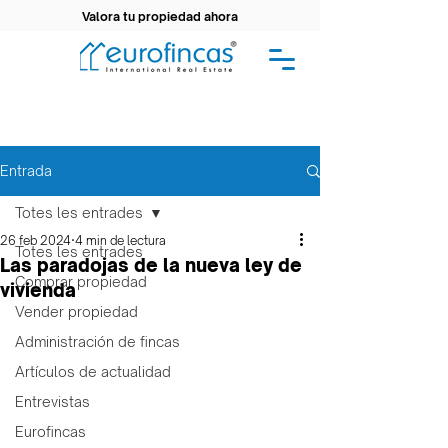
Valora tu propiedad ahora
Entrada
Totes les entrades
26 feb 2024
4 min de lectura
Totes les entrades
Las paradojas de la nueva ley de
Comprar propiedad
vivienda
Vender propiedad
Administración de fincas
Artículos de actualidad
Entrevistas
Eurofincas