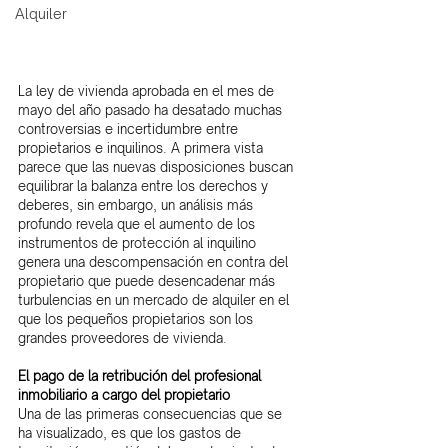
Alquiler
La ley de vivienda aprobada en el mes de 
mayo del año pasado ha desatado muchas 
controversias e incertidumbre entre 
propietarios e inquilinos. A primera vista 
parece que las nuevas disposiciones buscan 
equilibrar la balanza entre los derechos y 
deberes, sin embargo, un análisis más 
profundo revela que el aumento de los 
instrumentos de protección al inquilino 
genera una descompensación en contra del 
propietario que puede desencadenar más 
turbulencias en un mercado de alquiler en el 
que los pequeños propietarios son los 
grandes proveedores de vivienda.
El pago de la retribución del profesional 
inmobiliario a cargo del propietario
Una de las primeras consecuencias que se 
ha visualizado, es que los gastos de 