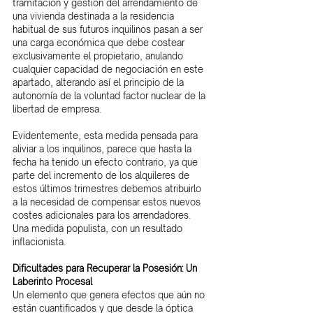
tramitación y gestión del arrendamiento de 
una vivienda destinada a la residencia 
habitual de sus futuros inquilinos pasan a ser 
una carga económica que debe costear 
exclusivamente el propietario, anulando 
cualquier capacidad de negociación en este 
apartado, alterando así el principio de la 
autonomía de la voluntad factor nuclear de la 
libertad de empresa.
Evidentemente, esta medida pensada para 
aliviar a los inquilinos, parece que hasta la 
fecha ha tenido un efecto contrario, ya que 
parte del incremento de los alquileres de 
estos últimos trimestres debemos atribuirlo 
a la necesidad de compensar estos nuevos 
costes adicionales para los arrendadores. 
Una medida populista, con un resultado 
inflacionista.
Dificultades para Recuperar la Posesión: Un 
Laberinto Procesal
Un elemento que genera efectos que aún no 
están cuantificados y que desde la óptica 