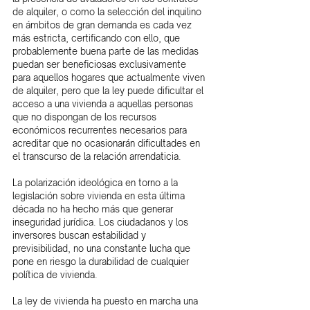
de alquiler, o como la selección del inquilino 
en ámbitos de gran demanda es cada vez 
más estricta, certificando con ello, que 
probablemente buena parte de las medidas 
puedan ser beneficiosas exclusivamente 
para aquellos hogares que actualmente viven 
de alquiler, pero que la ley puede dificultar el 
acceso a una vivienda a aquellas personas 
que no dispongan de los recursos 
económicos recurrentes necesarios para 
acreditar que no ocasionarán dificultades en 
el transcurso de la relación arrendaticia.
La polarización ideológica en torno a la 
legislación sobre vivienda en esta última 
década no ha hecho más que generar 
inseguridad jurídica. Los ciudadanos y los 
inversores buscan estabilidad y 
previsibilidad, no una constante lucha que 
pone en riesgo la durabilidad de cualquier 
política de vivienda.
La ley de vivienda ha puesto en marcha una 