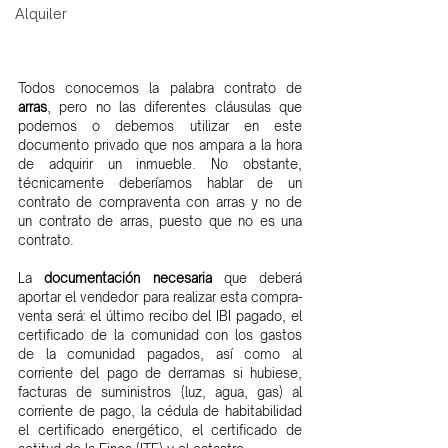
Alquiler
Todos conocemos la palabra contrato de 
arras
, pero no las diferentes cláusulas que 
podemos o debemos utilizar en este 
documento privado que nos ampara a la hora 
de adquirir un inmueble. No obstante, 
técnicamente deberíamos hablar de un 
contrato de compraventa con arras y no de 
un contrato de arras, puesto que no es una 
contrato.
La 
documentación necesaria
 que deberá 
aportar el vendedor para realizar esta compra-
venta será: el último recibo del IBI pagado, el 
certificado de la comunidad con los gastos 
de la comunidad pagados, así como al 
corriente del pago de derramas si hubiese, 
facturas de suministros (luz, agua, gas) al 
corriente de pago, la cédula de habitabilidad 
el certificado energético, el certificado de 