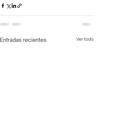
Entradas recientes
Ver todo