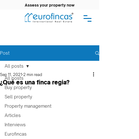
Assess your property now
Post
All posts
Sep 11, 2021
2 min read
All posts
¿Qué es una finca regia?
Buy property
Sell property
Property management
Articles
Interviews
Eurofincas