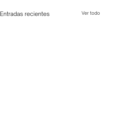
Entradas recientes
Ver todo