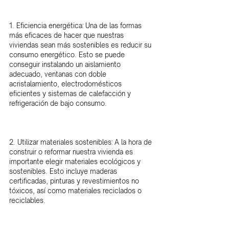
1. Eficiencia energética: Una de las formas 
más eficaces de hacer que nuestras 
viviendas sean más sostenibles es reducir su 
consumo energético. Esto se puede 
conseguir instalando un aislamiento 
adecuado, ventanas con doble 
acristalamiento, electrodomésticos 
eficientes y sistemas de calefacción y 
refrigeración de bajo consumo.
2. Utilizar materiales sostenibles: A la hora de 
construir o reformar nuestra vivienda es 
importante elegir materiales ecológicos y 
sostenibles. Esto incluye maderas 
certificadas, pinturas y revestimientos no 
tóxicos, así como materiales reciclados o 
reciclables.