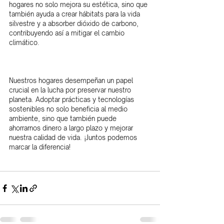
hogares no solo mejora su estética, sino que 
también ayuda a crear hábitats para la vida 
silvestre y a absorber dióxido de carbono, 
contribuyendo así a mitigar el cambio 
climático.
Nuestros hogares desempeñan un papel 
crucial en la lucha por preservar nuestro 
planeta. Adoptar prácticas y tecnologías 
sostenibles no solo beneficia al medio 
ambiente, sino que también puede 
ahorrarnos dinero a largo plazo y mejorar 
nuestra calidad de vida. ¡Juntos podemos 
marcar la diferencia!