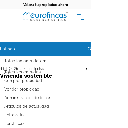
Valora tu propiedad ahora
Entrada
Totes les entrades
4 feb 2025
2 min de lectura
Totes les entrades
Vivienda sostenible
Comprar propiedad
Vender propiedad
Administración de fincas
Artículos de actualidad
Entrevistas
Eurofincas