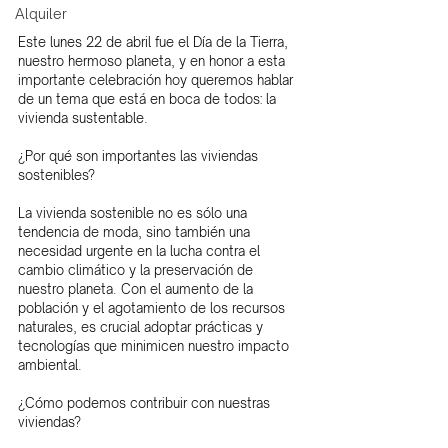
Alquiler
Este lunes 22 de abril fue el Día de la Tierra, 
nuestro hermoso planeta, y en honor a esta 
importante celebración hoy queremos hablar 
de un tema que está en boca de todos: la 
vivienda sustentable.
¿Por qué son importantes las viviendas 
sostenibles?
La vivienda sostenible no es sólo una 
tendencia de moda, sino también una 
necesidad urgente en la lucha contra el 
cambio climático y la preservación de 
nuestro planeta. Con el aumento de la 
población y el agotamiento de los recursos 
naturales, es crucial adoptar prácticas y 
tecnologías que minimicen nuestro impacto 
ambiental.
¿Cómo podemos contribuir con nuestras 
viviendas?