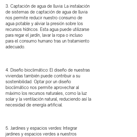
3. Captación de agua de lluvia: La instalación 
de sistemas de captación de agua de lluvia 
nos permite reducir nuestro consumo de 
agua potable y aliviar la presión sobre los 
recursos hídricos. Esta agua puede utilizarse 
para regar el jardín, lavar la ropa o incluso 
para el consumo humano tras un tratamiento 
adecuado.
4. Diseño bioclimático: El diseño de nuestras 
viviendas también puede contribuir a su 
sostenibilidad. Optar por un diseño 
bioclimático nos permite aprovechar al 
máximo los recursos naturales, como la luz 
solar y la ventilación natural, reduciendo así la 
necesidad de energía artificial.
5. Jardines y espacios verdes: Integrar 
jardines y espacios verdes a nuestros 