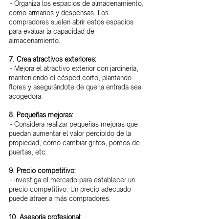
 - Organiza los espacios de almacenamiento, 
como armarios y despensas. Los 
compradores suelen abrir estos espacios 
para evaluar la capacidad de 
almacenamiento.
7. Crea atractivos exteriores:
 - Mejora el atractivo exterior con jardinería, 
manteniendo el césped corto, plantando 
flores y asegurándote de que la entrada sea 
acogedora.
8. Pequeñas mejoras:
 - Considera realizar pequeñas mejoras que 
puedan aumentar el valor percibido de la 
propiedad, como cambiar grifos, pomos de 
puertas, etc.
9. Precio competitivo:
 - Investiga el mercado para establecer un 
precio competitivo. Un precio adecuado 
puede atraer a más compradores.
10. Asesoría profesional: