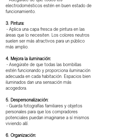
electrodomésticos estén en buen estado de 
funcionamiento.
3. Pintura:
 - Aplica una capa fresca de pintura en las 
áreas que lo necesiten. Los colores neutros 
suelen ser más atractivos para un público 
más amplio.
4. Mejora la iluminación:
 - Asegúrate de que todas las bombillas 
estén funcionando y proporciona iluminación 
adecuada en cada habitación. Espacios bien 
iluminados dan una sensación más 
acogedora.
5. Despersonalización:
 - Guarda fotografías familiares y objetos 
personales para que los compradores 
potenciales puedan imaginarse a sí mismos 
viviendo allí.
6. Organización: