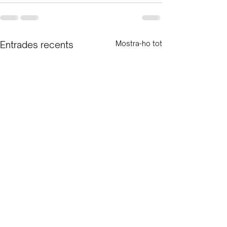
Entrades recents
Mostra-ho tot