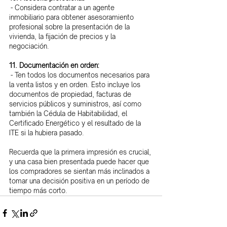
 - Considera contratar a un agente 
inmobiliario para obtener asesoramiento 
profesional sobre la presentación de la 
vivienda, la fijación de precios y la 
negociación.
11. Documentación en orden:
 - Ten todos los documentos necesarios para 
la venta listos y en orden. Esto incluye los 
documentos de propiedad, facturas de 
servicios públicos y suministros, así como 
también la Cédula de Habitabilidad, el 
Certificado Energético y el resultado de la 
ITE si la hubiera pasado.
Recuerda que la primera impresión es crucial, 
y una casa bien presentada puede hacer que 
los compradores se sientan más inclinados a 
tomar una decisión positiva en un período de 
tiempo más corto.