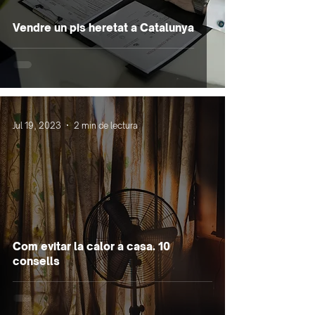
Vendre un pis heretat a Catalunya
Jul 19, 2023
2 min de lectura
Com evitar la calor a casa. 10
consells