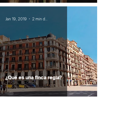
Jan 19, 2019
2 min de lectura
¿Qué es una finca regia?