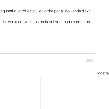
segurant que tot estigui en ordre per a una venda d'èxit.
dar-vos a convertir la venda del vostre pis heretat en 
Mostra