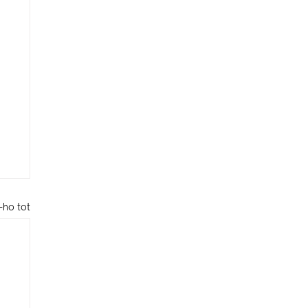
-ho tot