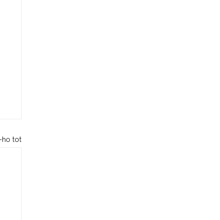
-ho tot