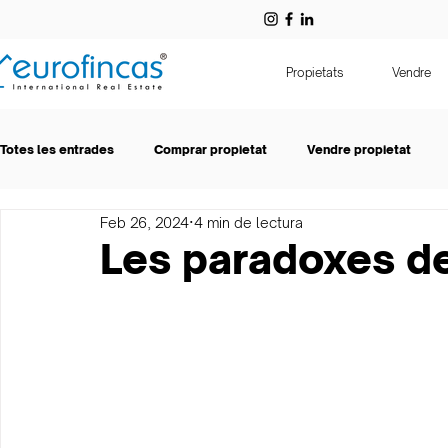
Propietats
Vendre
Totes les entrades
Comprar propietat
Vendre propietat
Feb 26, 2024
4 min de lectura
Eurofincas
Lloguer
Les paradoxes de 