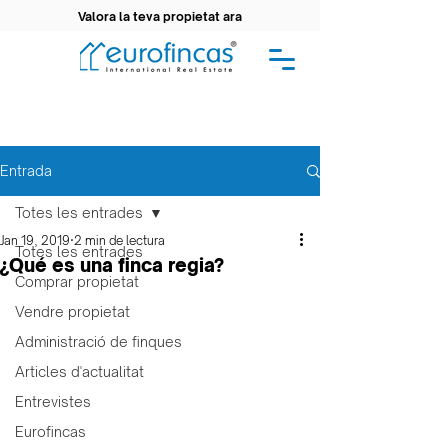
Valora la teva propietat ara
Entrada
Totes les entrades
Jan 19, 2019
2 min de lectura
Totes les entrades
¿Qué es una finca regia?
Comprar propietat
Vendre propietat
Administració de finques
Articles d'actualitat
Entrevistes
Eurofincas